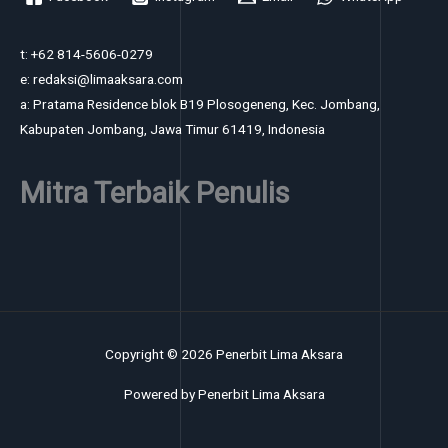
t: +62 814-5606-0279
e: redaksi@limaaksara.com
a: Pratama Residence blok B19 Plosogeneng, Kec. Jombang,
Kabupaten Jombang, Jawa Timur 61419, Indonesia
Mitra Terbaik Penulis
Copyright © 2026 Penerbit Lima Aksara
Powered by Penerbit Lima Aksara