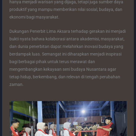
hanya menjadi warisan yang dijaga, tetapi juga sumber daya
produktif yang mampu memberikan nilai sosial, budaya, dan
ekonomi bagi masyarakat.
Dukungan Penerbit Lima Aksara terhadap gerakan ini menjadi
bukti nyata bahwa kolaborasi antara akademisi, masyarakat,
dan dunia penerbitan dapat melahirkan inovasi budaya yang
berdampak luas. Semangat ini diharapkan menjadi inspirasi
bagi berbagai pihak untuk terus merawat dan
mengembangkan kekayaan seni budaya Nusantara agar
tetap hidup, berkembang, dan relevan di tengah perubahan
zaman.