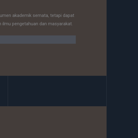
okumen akademik semata, tetapi dapat
n ilmu pengetahuan dan masyarakat.