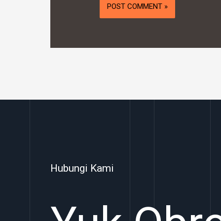
Hubungi Kami