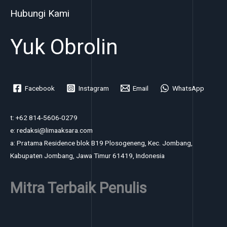
Hubungi Kami
Yuk Obrolin
Facebook
Instagram
Email
WhatsApp
t: +62 814-5606-0279
e: redaksi@limaaksara.com
a: Pratama Residence blok B19 Plosogeneng, Kec. Jombang,
Kabupaten Jombang, Jawa Timur 61419, Indonesia
Mitra Terbaik Penulis