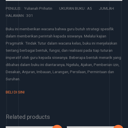
PENULIS : Yulianah Prihatin UKURAN BUKU : A5 JUMLAH
HALAMAN : 301
Buku ini memberikan wacana bahwa guru butuh strategi spesifik
dalam memberikan perintah kepada siswanya. Melalui kajian
Pragmatik Tindak Tutur dalam wacana kelas, buku ini menjelaskan
tentang berbagai bentuk, fungsi, dan realisasi pada tiap tuturan
imperatif oleh guru kepada siswanya. Beberapa bentuk menarik yang
dibahas dalam buku ini diantaranya; Ngelulu, Ajakan, Pemberian izin,
Desakan, Anjuran, Imbauan, Larangan, Persilaan, Permintaan dan
Suruhan.
BELI DI SINI
Related products