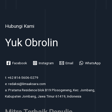
Hubungi Kami
Yuk Obrolin
Facebook
Instagram
Email
WhatsApp
t: +62 814-5606-0279
e: redaksi@limaaksara.com
a: Pratama Residence blok B19 Plosogeneng, Kec. Jombang,
Kabupaten Jombang, Jawa Timur 61419, Indonesia