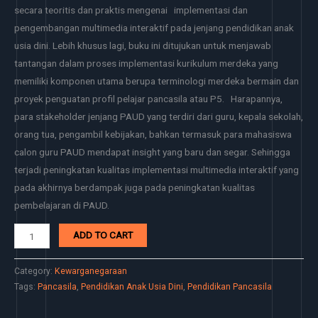
secara teoritis dan praktis mengenai implementasi dan
pengembangan multimedia interaktif pada jenjang pendidikan anak
usia dini. Lebih khusus lagi, buku ini ditujukan untuk menjawab
tantangan dalam proses implementasi kurikulum merdeka yang
memiliki komponen utama berupa terminologi merdeka bermain dan
proyek penguatan profil pelajar pancasila atau P5. Harapannya,
para stakeholder jenjang PAUD yang terdiri dari guru, kepala sekolah,
orang tua, pengambil kebijakan, bahkan termasuk para mahasiswa
calon guru PAUD mendapat insight yang baru dan segar. Sehingga
terjadi peningkatan kualitas implementasi multimedia interaktif yang
pada akhirnya berdampak juga pada peningkatan kualitas
pembelajaran di PAUD.
ADD TO CART
Category:
Kewarganegaraan
Tags:
Pancasila
,
Pendidikan Anak Usia Dini
,
Pendidikan Pancasila