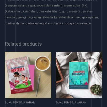
(senyum, salam, sapa, sopan dan santun), menerapkan 3 K
(kebersihan, keindahan, dan ketertiban), guru menjadi uswatun
hasanah, pengintegrasian nilai-nilai karakter dalam setiap kegiatan,
madrasah mengadakan kegiatan rutinitas budaya berkarakter.
Related products
BUKU PEMBELAJARAN
BUKU PEMBELAJARAN