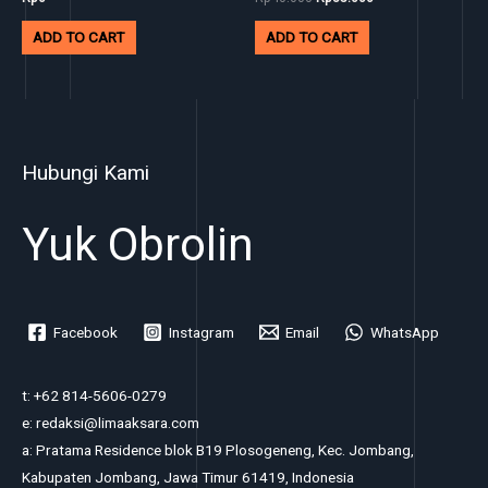
ADD TO CART
ADD TO CART
Hubungi Kami
Yuk Obrolin
Facebook
Instagram
Email
WhatsApp
t: +62 814-5606-0279
e: redaksi@limaaksara.com
a: Pratama Residence blok B19 Plosogeneng, Kec. Jombang,
Kabupaten Jombang, Jawa Timur 61419, Indonesia