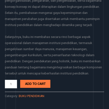
pengorganisasian, pengarahan, dan pengendalian, serta bagaimana
konsep-konsep ini dapat diterapkan dalam lingkungan pendidikan.
Selain itu, pembahasan mengenai gaya kepemimpinan dan
manajemen perubahan juga disertakan untuk membantu pemimpin
institusi pendidikan dalam menghadapi dinamika yang terjadi.
Selanjutnya, buku ini membahas secara rinci berbagai aspek
operasional dalam manajemen institusi pendidikan, termasuk
pengelolaan sumber daya manusia, manajemen keuangan,
pengembangan kurikulum, serta pemanfaatan teknologi dalam
pendidikan. Dengan pendekatan yang holistik, buku ini memberikan
panduan tentang bagaimana mengintegrasikan berbagai komponen
tersebut untuk mencapai keberhasilan institusi pendidikan.
ADD TO CART
Category:
BUKU PENDIDIKAN