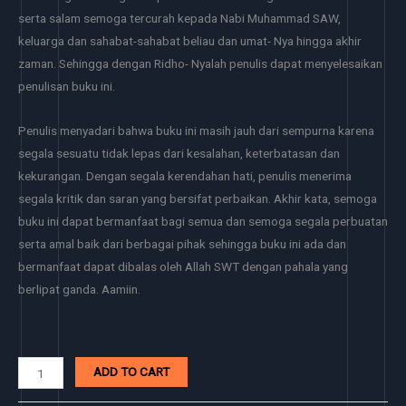
serta salam semoga tercurah kepada Nabi Muhammad SAW,
keluarga dan sahabat-sahabat beliau dan umat- Nya hingga akhir
zaman. Sehingga dengan Ridho- Nyalah penulis dapat menyelesaikan
penulisan buku ini.
Penulis menyadari bahwa buku ini masih jauh dari sempurna karena
segala sesuatu tidak lepas dari kesalahan, keterbatasan dan
kekurangan. Dengan segala kerendahan hati, penulis menerima
segala kritik dan saran yang bersifat perbaikan. Akhir kata, semoga
buku ini dapat bermanfaat bagi semua dan semoga segala perbuatan
serta amal baik dari berbagai pihak sehingga buku ini ada dan
bermanfaat dapat dibalas oleh Allah SWT dengan pahala yang
berlipat ganda. Aamiin.
ADD TO CART