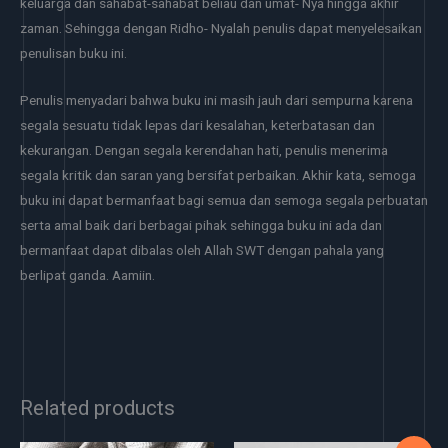
keluarga dan sahabat-sahabat beliau dan umat- Nya hingga akhir
zaman. Sehingga dengan Ridho- Nyalah penulis dapat menyelesaikan
penulisan buku ini.
Penulis menyadari bahwa buku ini masih jauh dari sempurna karena
segala sesuatu tidak lepas dari kesalahan, keterbatasan dan
kekurangan. Dengan segala kerendahan hati, penulis menerima
segala kritik dan saran yang bersifat perbaikan. Akhir kata, semoga
buku ini dapat bermanfaat bagi semua dan semoga segala perbuatan
serta amal baik dari berbagai pihak sehingga buku ini ada dan
bermanfaat dapat dibalas oleh Allah SWT dengan pahala yang
berlipat ganda. Aamiin.
Related products