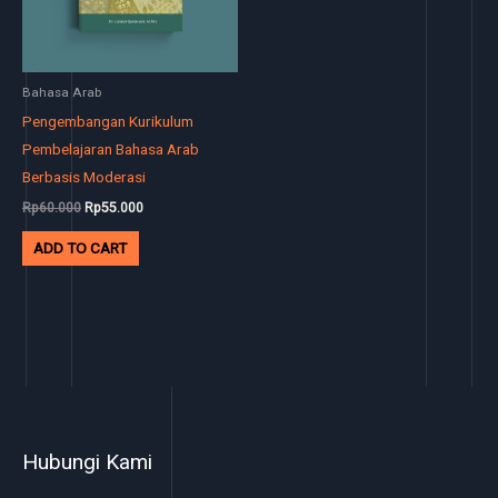
Bahasa Arab
Pengembangan Kurikulum
Pembelajaran Bahasa Arab
Berbasis Moderasi
Rp
60.000
Rp
55.000
ADD TO CART
Hubungi Kami