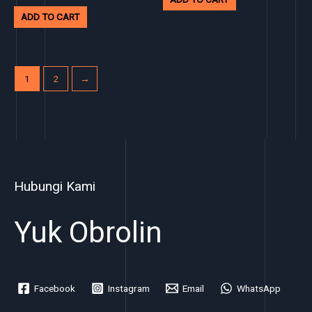
ADD TO CART
1
2
→
Hubungi Kami
Yuk Obrolin
Facebook
Instagram
Email
WhatsApp