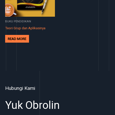
BUKU PENDIDIKAN
Teori Grup dan Aplikasinya
READ MORE
Hubungi Kami
Yuk Obrolin