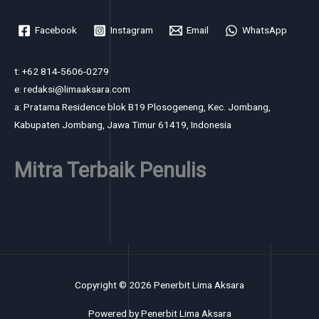
Facebook
Instagram
Email
WhatsApp
t: +62 814-5606-0279
e: redaksi@limaaksara.com
a: Pratama Residence blok B19 Plosogeneng, Kec. Jombang,
Kabupaten Jombang, Jawa Timur 61419, Indonesia
Mitra Terbaik Penulis
Copyright © 2026 Penerbit Lima Aksara
Powered by Penerbit Lima Aksara