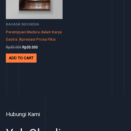
BAHASA INDONESIA
Perempuan Madura dalam Karya
Sastra: Apresiasi Prosa Fiksi
Rp
35.000
Rp
30.000
ADD TO CART
Hubungi Kami