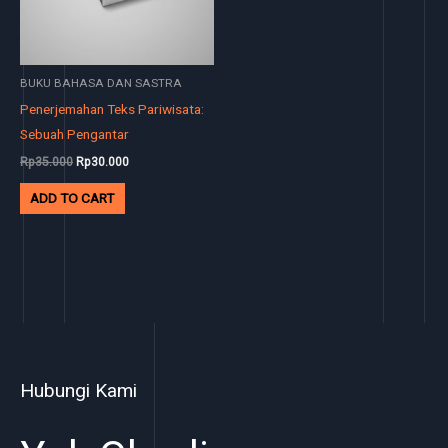
BUKU BAHASA DAN SASTRA
Penerjemahan Teks Pariwisata:
Sebuah Pengantar
Rp
35.000
Rp
30.000
ADD TO CART
Hubungi Kami