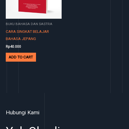
BUKU BAHASA DAN SASTRA
CARA SINGKAT BELAJAR
BAHASA JEPANG
Rp
40.000
ADD TO CART
Hubungi Kami