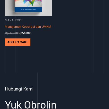
MANAJEMEN
Manajemen Koperasi dan UMKM
Rp
55.000
Rp
50.000
ADD TO CART
Hubungi Kami
Yuk Obrolin