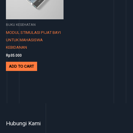
BUKU KESEHATAN
MODUL STIMULASI PIJAT BAYI
UNTUK MAHASISWA
KEBIDANAN
Rp
35.000
ADD TO CART
Hubungi Kami