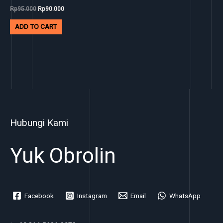
Rp
95.000
Rp
90.000
ADD TO CART
Hubungi Kami
Yuk Obrolin
Facebook
Instagram
Email
WhatsApp