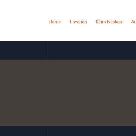
Home
Layanan
Kirim Naskah
Ar